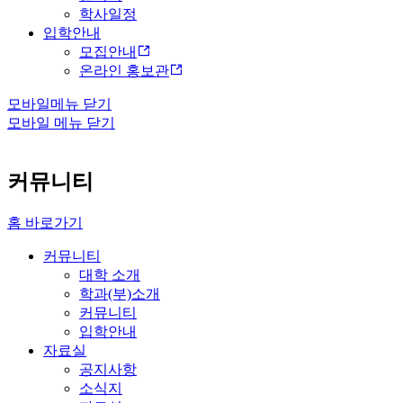
학사일정
입학안내
모집안내
온라인 홍보관
모바일메뉴 닫기
모바일 메뉴 닫기
커뮤니티
홈 바로가기
커뮤니티
대학 소개
학과(부)소개
커뮤니티
입학안내
자료실
공지사항
소식지